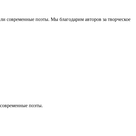
сали современные поэты. Мы благодарим авторов за творческое
и современные поэты.