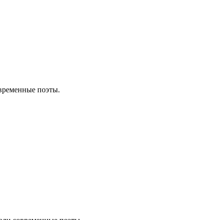
овременные поэты.