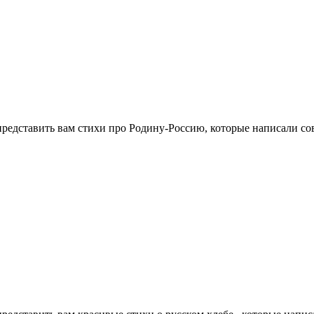
 представить вам стихи про Родину-Россию, которые написали с