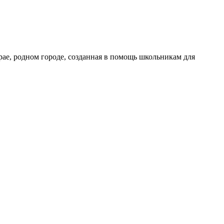
рае, родном городе, созданная в помощь школьникам для