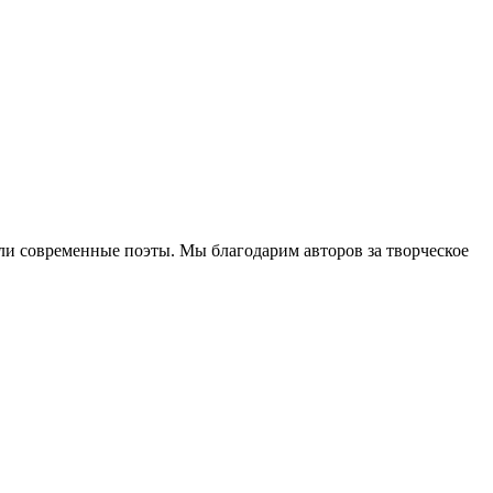
али современные поэты. Мы благодарим авторов за творческое