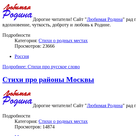
Дорогие читатели! Сайт "
Любимая Родина
" рад
вдохновение, чуткость, доброту и любовь к Родине.
Подробности
Категория:
Стихи о родных местах
Просмотров: 23666
Россия
Подробнее: Стихи про русское слово
Стихи про районы Москвы
Дорогие читатели! Сайт "
Любимая Родина
" рад
Подробности
Категория:
Стихи о родных местах
Просмотров: 14874