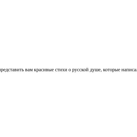
 представить вам красивые стихи о русской душе, которые напис