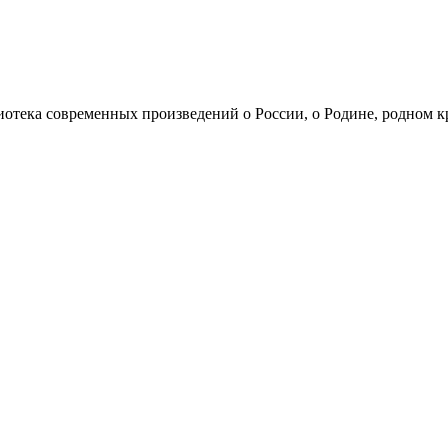
иотека современных произведений о России, о Родине, родном к