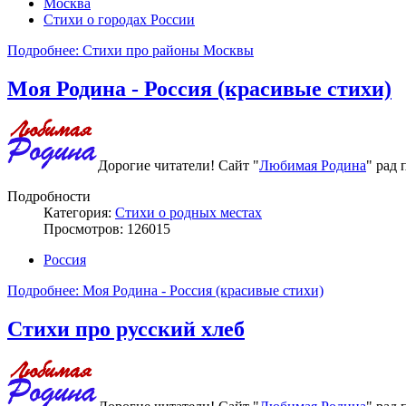
Москва
Стихи о городах России
Подробнее: Стихи про районы Москвы
Моя Родина - Россия (красивые стихи)
Дорогие читатели! Сайт "
Любимая Родина
" рад
Подробности
Категория:
Стихи о родных местах
Просмотров: 126015
Россия
Подробнее: Моя Родина - Россия (красивые стихи)
Стихи про русский хлеб