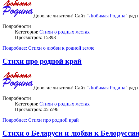
Дорогие читатели! Сайт "
Любимая Родина
" рад
Подробности
Категория:
Стихи о родных местах
Просмотров: 15893
Подробнее: Стихи о любви к родной земле
Стихи про родной край
Дорогие читатели! Сайт "
Любимая Родина
" рад
Подробности
Категория:
Стихи о родных местах
Просмотров: 455596
Подробнее: Стихи про родной край
Стихи о Беларуси и любви к Белорусси