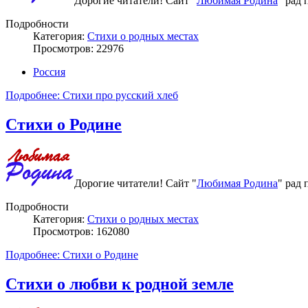
Дорогие читатели! Сайт "
Любимая Родина
" рад 
Подробности
Категория:
Стихи о родных местах
Просмотров: 22976
Россия
Подробнее: Стихи про русский хлеб
Стихи о Родине
Дорогие читатели! Сайт "
Любимая Родина
" рад
Подробности
Категория:
Стихи о родных местах
Просмотров: 162080
Подробнее: Стихи о Родине
Стихи о любви к родной земле