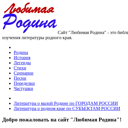
Сайт "Любимая Родина" - это библ
изучения литературы родного края.
Родина
История
Легенды
Стихи
Сценарии
Песни
Переделки
Частушки
Литература о малой Родине по ГОРОДАМ РОССИИ
Литература о родном крае по СУБЪЕКТАМ РОССИИ
Добро пожаловать на сайт "Любимая Родина"!