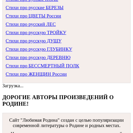
Стихи про русские БЕРЕЗЫ
Стихи про ЦВЕТЫ России
Стихи про русский ЛЕС
Стихи про русскую ТРОЙКУ
Стихи про русскую ДУШУ
Стихи про русскую ГЛУБИНКУ
Стихи про русскую ДЕРЕВНЮ
Стихи про БЕССМЕРТНЫЙ ПОЛК
Стихи про ЖЕНЩИН России
Загрузка...
ДОРОГИЕ АВТОРЫ ПРОИЗВЕДЕНИЙ О
РОДИНЕ!
Сайт "Любимая Родина" создан c целью популяризации
современной литературы о Родине и родных местах.