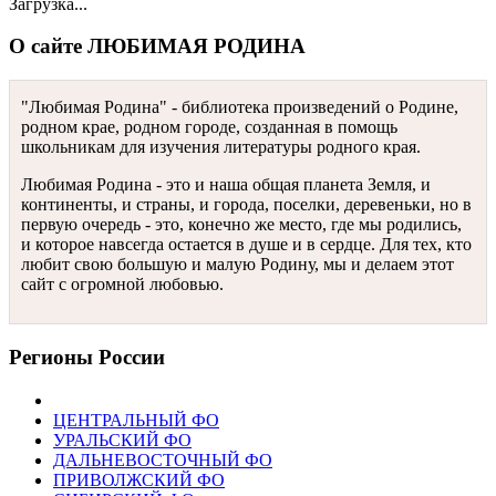
Загрузка...
О сайте ЛЮБИМАЯ РОДИНА
"Любимая Родина" - библиотека произведений о Родине,
родном крае, родном городе, созданная в помощь
школьникам для изучения литературы родного края.
Любимая Родина - это и наша общая планета Земля, и
континенты, и страны, и города, поселки, деревеньки, но в
первую очередь - это, конечно же место, где мы родились,
и которое навсегда остается в душе и в сердце. Для тех, кто
любит свою большую и малую Родину, мы и делаем этот
сайт с огромной любовью.
Регионы России
ЦЕНТРАЛЬНЫЙ ФО
УРАЛЬСКИЙ ФО
ДАЛЬНЕВОСТОЧНЫЙ ФО
ПРИВОЛЖСКИЙ ФО