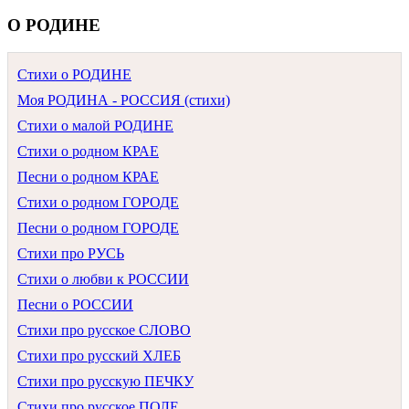
О РОДИНЕ
Стихи о РОДИНЕ
Моя РОДИНА - РОССИЯ (стихи)
Стихи о малой РОДИНЕ
Стихи о родном КРАЕ
Песни о родном КРАЕ
Стихи о родном ГОРОДЕ
Песни о родном ГОРОДЕ
Стихи про РУСЬ
Стихи о любви к РОССИИ
Песни о РОССИИ
Стихи про русское СЛОВО
Стихи про русский ХЛЕБ
Стихи про русскую ПЕЧКУ
Стихи про русское ПОЛЕ