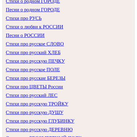
Стихи о родном ГОРОДЕ
Песни о родном ГОРОДЕ
Стихи про РУСЬ
Стихи о любви к РОССИИ
Песни о РОССИИ
Стихи про русское СЛОВО
Стихи про русский ХЛЕБ
Стихи про русскую ПЕЧКУ
Стихи про русское ПОЛЕ
Стихи про русские БЕРЕЗЫ
Стихи про ЦВЕТЫ России
Стихи про русский ЛЕС
Стихи про русскую ТРОЙКУ
Стихи про русскую ДУШУ
Стихи про русскую ГЛУБИНКУ
Стихи про русскую ДЕРЕВНЮ