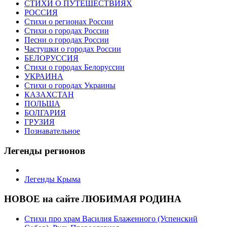
СТИХИ О ПУТЕШЕСТВИЯХ
РОССИЯ
Стихи о регионах России
Стихи о городах России
Песни о городах России
Частушки о городах России
БЕЛОРУССИЯ
Стихи о городах Белоруссии
УКРАИНА
Стихи о городах Украины
КАЗАХСТАН
ПОЛЬША
БОЛГАРИЯ
ГРУЗИЯ
Познавательное
Легенды регионов
Легенды Крыма
НОВОЕ на сайте ЛЮБИМАЯ РОДИНА
Стихи про храм Василия Блаженного (Успенский