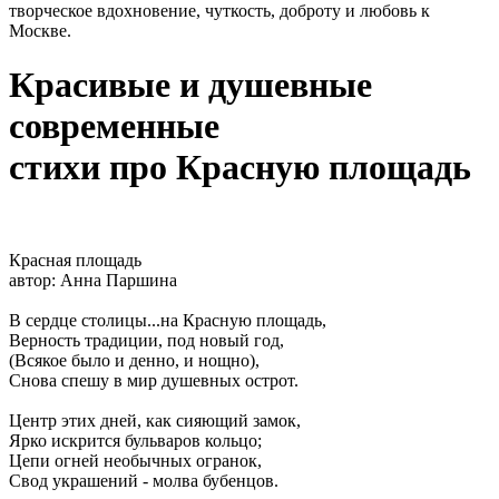
творческое вдохновение, чуткость, доброту и любовь к
Москве.
Красивые и душевные
современные
стихи про Красную площадь
Красная площадь
автор: Анна Паршина
В сердце столицы...на Красную площадь,
Верность традиции, под новый год,
(Всякое было и денно, и нощно),
Снова спешу в мир душевных острот.
Центр этих дней, как сияющий замок,
Ярко искрится бульваров кольцо;
Цепи огней необычных огранок,
Свод украшений - молва бубенцов.