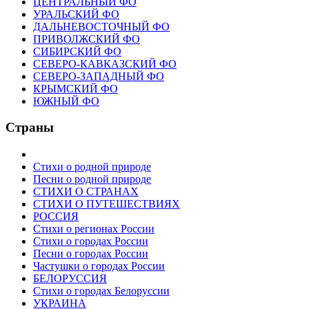
ЦЕНТРАЛЬНЫЙ ФО
УРАЛЬСКИЙ ФО
ДАЛЬНЕВОСТОЧНЫЙ ФО
ПРИВОЛЖСКИЙ ФО
СИБИРСКИЙ ФО
СЕВЕРО-КАВКАЗСКИЙ ФО
СЕВЕРО-ЗАПАДНЫЙ ФО
КРЫМСКИЙ ФО
ЮЖНЫЙ ФО
Страны
Стихи о родной природе
Песни о родной природе
СТИХИ О СТРАНАХ
СТИХИ О ПУТЕШЕСТВИЯХ
РОССИЯ
Стихи о регионах России
Стихи о городах России
Песни о городах России
Частушки о городах России
БЕЛОРУССИЯ
Стихи о городах Белоруссии
УКРАИНА