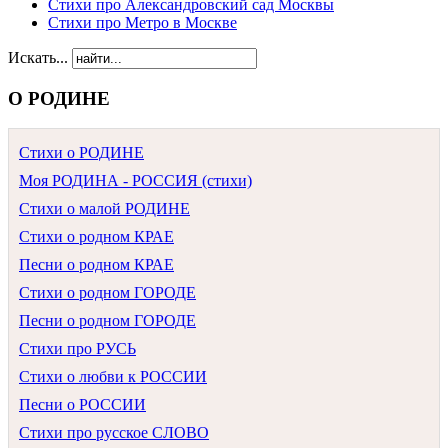
Стихи про Александровский сад Москвы
Стихи про Метро в Москве
Искать...
О РОДИНЕ
Стихи о РОДИНЕ
Моя РОДИНА - РОССИЯ (стихи)
Стихи о малой РОДИНЕ
Стихи о родном КРАЕ
Песни о родном КРАЕ
Стихи о родном ГОРОДЕ
Песни о родном ГОРОДЕ
Стихи про РУСЬ
Стихи о любви к РОССИИ
Песни о РОССИИ
Стихи про русское СЛОВО