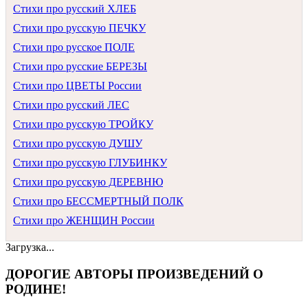
Стихи про русский ХЛЕБ
Стихи про русскую ПЕЧКУ
Стихи про русское ПОЛЕ
Стихи про русские БЕРЕЗЫ
Стихи про ЦВЕТЫ России
Стихи про русский ЛЕС
Стихи про русскую ТРОЙКУ
Стихи про русскую ДУШУ
Стихи про русскую ГЛУБИНКУ
Стихи про русскую ДЕРЕВНЮ
Стихи про БЕССМЕРТНЫЙ ПОЛК
Стихи про ЖЕНЩИН России
Загрузка...
ДОРОГИЕ АВТОРЫ ПРОИЗВЕДЕНИЙ О
РОДИНЕ!