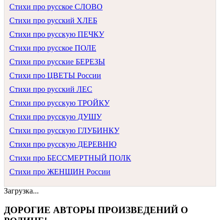
Стихи про русское СЛОВО
Стихи про русский ХЛЕБ
Стихи про русскую ПЕЧКУ
Стихи про русское ПОЛЕ
Стихи про русские БЕРЕЗЫ
Стихи про ЦВЕТЫ России
Стихи про русский ЛЕС
Стихи про русскую ТРОЙКУ
Стихи про русскую ДУШУ
Стихи про русскую ГЛУБИНКУ
Стихи про русскую ДЕРЕВНЮ
Стихи про БЕССМЕРТНЫЙ ПОЛК
Стихи про ЖЕНЩИН России
Загрузка...
ДОРОГИЕ АВТОРЫ ПРОИЗВЕДЕНИЙ О