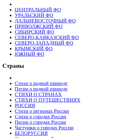
ЦЕНТРАЛЬНЫЙ ФО
УРАЛЬСКИЙ ФО
ДАЛЬНЕВОСТОЧНЫЙ ФО
ПРИВОЛЖСКИЙ ФО
СИБИРСКИЙ ФО
СЕВЕРО-КАВКАЗСКИЙ ФО
СЕВЕРО-ЗАПАДНЫЙ ФО
КРЫМСКИЙ ФО
ЮЖНЫЙ ФО
Страны
Стихи о родной природе
Песни о родной природе
СТИХИ О СТРАНАХ
СТИХИ О ПУТЕШЕСТВИЯХ
РОССИЯ
Стихи о регионах России
Стихи о городах России
Песни о городах России
Частушки о городах России
БЕЛОРУССИЯ