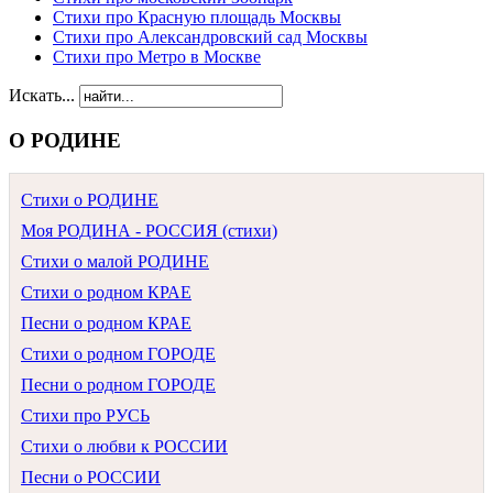
Стихи про Красную площадь Москвы
Стихи про Александровский сад Москвы
Стихи про Метро в Москве
Искать...
О РОДИНЕ
Стихи о РОДИНЕ
Моя РОДИНА - РОССИЯ (стихи)
Стихи о малой РОДИНЕ
Стихи о родном КРАЕ
Песни о родном КРАЕ
Стихи о родном ГОРОДЕ
Песни о родном ГОРОДЕ
Стихи про РУСЬ
Стихи о любви к РОССИИ
Песни о РОССИИ