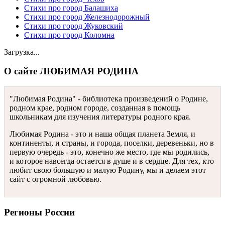
Стихи про город Балашиха
Стихи про город Железнодорожный
Стихи про город Жуковский
Стихи про город Коломна
Загрузка...
О сайте ЛЮБИМАЯ РОДИНА
"Любимая Родина" - библиотека произведений о Родине,
родном крае, родном городе, созданная в помощь
школьникам для изучения литературы родного края.
Любимая Родина - это и наша общая планета Земля, и
континенты, и страны, и города, поселки, деревеньки, но в
первую очередь - это, конечно же место, где мы родились,
и которое навсегда остается в душе и в сердце. Для тех, кто
любит свою большую и малую Родину, мы и делаем этот
сайт с огромной любовью.
Регионы России