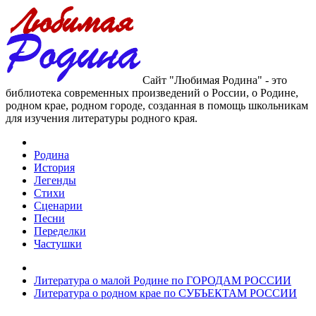
Сайт "Любимая Родина" - это
библиотека современных произведений о России, о Родине,
родном крае, родном городе, созданная в помощь школьникам
для изучения литературы родного края.
Родина
История
Легенды
Стихи
Сценарии
Песни
Переделки
Частушки
Литература о малой Родине по ГОРОДАМ РОССИИ
Литература о родном крае по СУБЪЕКТАМ РОССИИ