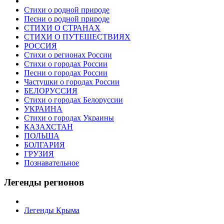
Стихи о родной природе
Песни о родной природе
СТИХИ О СТРАНАХ
СТИХИ О ПУТЕШЕСТВИЯХ
РОССИЯ
Стихи о регионах России
Стихи о городах России
Песни о городах России
Частушки о городах России
БЕЛОРУССИЯ
Стихи о городах Белоруссии
УКРАИНА
Стихи о городах Украины
КАЗАХСТАН
ПОЛЬША
БОЛГАРИЯ
ГРУЗИЯ
Познавательное
Легенды регионов
Легенды Крыма