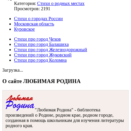
Категория:
Стихи о родных местах
Просмотров: 2191
Стихи о городах России
Московская область
Куровское
Стихи про город Чехов
Стихи про город Балашиха
Стихи про город Железнодорожный
Стихи про город Жуковский
Стихи про город Коломна
Загрузка...
О сайте ЛЮБИМАЯ РОДИНА
"Любимая Родина" - библиотека
произведений о Родине, родном крае, родном городе,
созданная в помощь школьникам для изучения литературы
родного края.