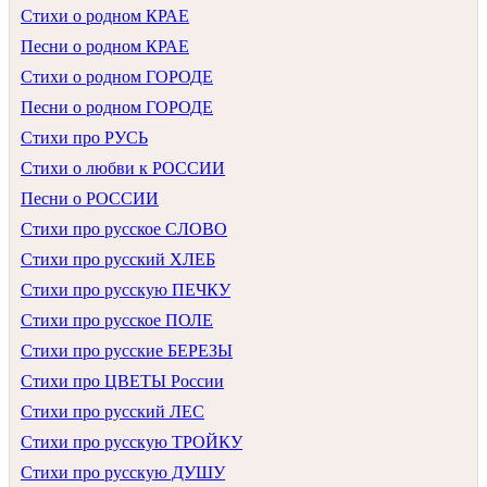
Стихи о родном КРАЕ
Песни о родном КРАЕ
Стихи о родном ГОРОДЕ
Песни о родном ГОРОДЕ
Стихи про РУСЬ
Стихи о любви к РОССИИ
Песни о РОССИИ
Стихи про русское СЛОВО
Стихи про русский ХЛЕБ
Стихи про русскую ПЕЧКУ
Стихи про русское ПОЛЕ
Стихи про русские БЕРЕЗЫ
Стихи про ЦВЕТЫ России
Стихи про русский ЛЕС
Стихи про русскую ТРОЙКУ
Стихи про русскую ДУШУ