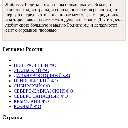
Любимая Родина - это и наша общая планета Земля, и
континенты, и страны, и города, поселки, деревеньки, но в
первую очередь - это, конечно же место, где мы родились,
и которое навсегда остается в душе и в сердце. Для тех, кто
любит свою большую и малую Родину, мы и делаем этот
сайт с огромной любовью.
Регионы России
ЦЕНТРАЛЬНЫЙ ФО
УРАЛЬСКИЙ ФО
ДАЛЬНЕВОСТОЧНЫЙ ФО
ПРИВОЛЖСКИЙ ФО
СИБИРСКИЙ ФО
СЕВЕРО-КАВКАЗСКИЙ ФО
СЕВЕРО-ЗАПАДНЫЙ ФО
КРЫМСКИЙ ФО
ЮЖНЫЙ ФО
Страны