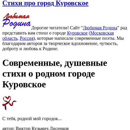
Стихи про город Куровское
Дорогие читатели! Сайт "
Любимая Родина
" рад
представить вам стихи о городе
Куровское
(
Московская
область
,
Россия
), которые написали современные поэты. Мы
благодарим авторов за творческое вдохновение, чуткость,
доброту и любовь к Родине.
Современные, душевные
стихи о родном городе
Куровское
С тебя, родной мой городок...
автор: Виктор Кузьмич Лисенков