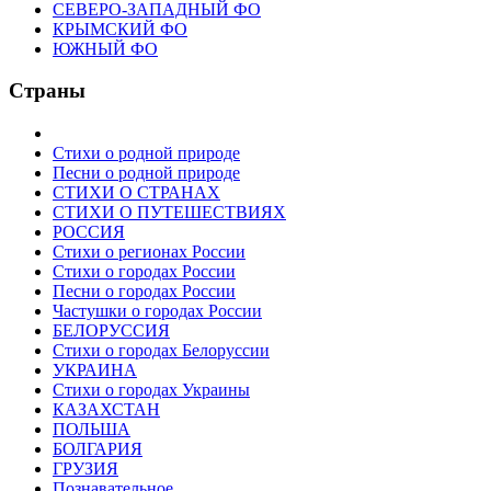
СЕВЕРО-ЗАПАДНЫЙ ФО
КРЫМСКИЙ ФО
ЮЖНЫЙ ФО
Страны
Стихи о родной природе
Песни о родной природе
СТИХИ О СТРАНАХ
СТИХИ О ПУТЕШЕСТВИЯХ
РОССИЯ
Стихи о регионах России
Стихи о городах России
Песни о городах России
Частушки о городах России
БЕЛОРУССИЯ
Стихи о городах Белоруссии
УКРАИНА
Стихи о городах Украины
КАЗАХСТАН
ПОЛЬША
БОЛГАРИЯ
ГРУЗИЯ
Познавательное