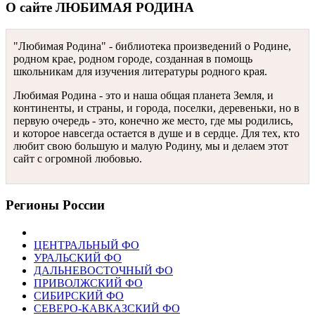
О сайте ЛЮБИМАЯ РОДИНА
"Любимая Родина" - библиотека произведений о Родине,
родном крае, родном городе, созданная в помощь
школьникам для изучения литературы родного края.
Любимая Родина - это и наша общая планета Земля, и
континенты, и страны, и города, поселки, деревеньки, но в
первую очередь - это, конечно же место, где мы родились,
и которое навсегда остается в душе и в сердце. Для тех, кто
любит свою большую и малую Родину, мы и делаем этот
сайт с огромной любовью.
Регионы России
ЦЕНТРАЛЬНЫЙ ФО
УРАЛЬСКИЙ ФО
ДАЛЬНЕВОСТОЧНЫЙ ФО
ПРИВОЛЖСКИЙ ФО
СИБИРСКИЙ ФО
СЕВЕРО-КАВКАЗСКИЙ ФО