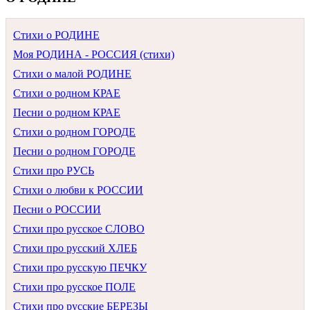
Стихи о РОДИНЕ
Моя РОДИНА - РОССИЯ (стихи)
Стихи о малой РОДИНЕ
Стихи о родном КРАЕ
Песни о родном КРАЕ
Стихи о родном ГОРОДЕ
Песни о родном ГОРОДЕ
Стихи про РУСЬ
Стихи о любви к РОССИИ
Песни о РОССИИ
Стихи про русское СЛОВО
Стихи про русский ХЛЕБ
Стихи про русскую ПЕЧКУ
Стихи про русское ПОЛЕ
Стихи про русские БЕРЕЗЫ