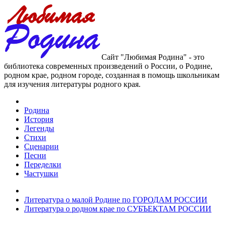
Сайт "Любимая Родина" - это
библиотека современных произведений о России, о Родине,
родном крае, родном городе, созданная в помощь школьникам
для изучения литературы родного края.
Родина
История
Легенды
Стихи
Сценарии
Песни
Переделки
Частушки
Литература о малой Родине по ГОРОДАМ РОССИИ
Литература о родном крае по СУБЪЕКТАМ РОССИИ