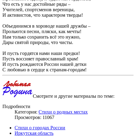
Что есть у нас достойные ряды –
Учителей, спортсменов вереницы,
И активистов, что характером тверды!
Объединимся в хороводе нашей дружбы –
Прольются песни, пляски, как мечты!
Нам только сохранить всё это нужно,
Дары святой природы, что чисты.
И пусть гордятся нами наши предки!
Пусть воссияет православный храм!
И пусть рождаются России нашей детки
С любовью в сердце к странам-городам!
Смотрите и другие материалы по теме:
Подробности
Категория:
Стихи о родных местах
Просмотров: 11067
Стихи о городах России
Иркутская область