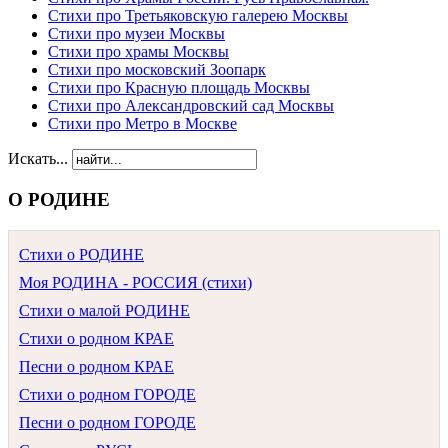
Стихи про Третьяковскую галерею Москвы
Стихи про музеи Москвы
Стихи про храмы Москвы
Стихи про московский Зоопарк
Стихи про Красную площадь Москвы
Стихи про Александровский сад Москвы
Стихи про Метро в Москве
Искать...
О РОДИНЕ
Стихи о РОДИНЕ
Моя РОДИНА - РОССИЯ (стихи)
Стихи о малой РОДИНЕ
Стихи о родном КРАЕ
Песни о родном КРАЕ
Стихи о родном ГОРОДЕ
Песни о родном ГОРОДЕ