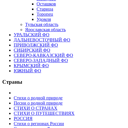
Осташков
Старица
Торопец
Удомля
Тульская область
Ярославская область
УРАЛЬСКИЙ ФО
ДАЛЬНЕВОСТОЧНЫЙ ФО
ПРИВОЛЖСКИЙ ФО
СИБИРСКИЙ ФО
СЕВЕРО-КАВКАЗСКИЙ ФО
СЕВЕРО-ЗАПАДНЫЙ ФО
КРЫМСКИЙ ФО
ЮЖНЫЙ ФО
Страны
Стихи о родной природе
Песни о родной природе
СТИХИ О СТРАНАХ
СТИХИ О ПУТЕШЕСТВИЯХ
РОССИЯ
Стихи о регионах России