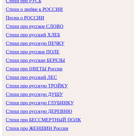
Стихи про РУСЬ
Стихи о любви к РОССИИ
Песни о РОССИИ
Стихи про русское СЛОВО
Стихи про русский ХЛЕБ
Стихи про русскую ПЕЧКУ
Стихи про русское ПОЛЕ
Стихи про русские БЕРЕЗЫ
Стихи про ЦВЕТЫ России
Стихи про русский ЛЕС
Стихи про русскую ТРОЙКУ
Стихи про русскую ДУШУ
Стихи про русскую ГЛУБИНКУ
Стихи про русскую ДЕРЕВНЮ
Стихи про БЕССМЕРТНЫЙ ПОЛК
Стихи про ЖЕНЩИН России