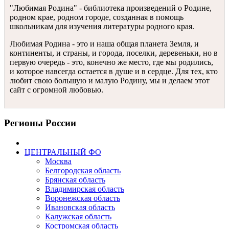
"Любимая Родина" - библиотека произведений о Родине,
родном крае, родном городе, созданная в помощь
школьникам для изучения литературы родного края.
Любимая Родина - это и наша общая планета Земля, и
континенты, и страны, и города, поселки, деревеньки, но в
первую очередь - это, конечно же место, где мы родились,
и которое навсегда остается в душе и в сердце. Для тех, кто
любит свою большую и малую Родину, мы и делаем этот
сайт с огромной любовью.
Регионы России
ЦЕНТРАЛЬНЫЙ ФО
Москва
Белгородская область
Брянская область
Владимирская область
Воронежская область
Ивановская область
Калужская область
Костромская область