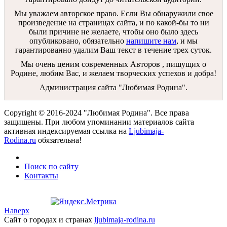
Мы уважаем авторское право. Если Вы обнаружили свое
произведение на страницах сайта, и по какой-бы то ни
были причине не желаете, чтобы оно было здесь
опубликовано, обязательно
напишите нам
, и мы
гарантированно удалим Ваш текст в течение трех суток.
Мы очень ценим современных Авторов , пишущих о
Родине, любим Вас, и желаем творческих успехов и добра!
Администрация сайта "Любимая Родина".
Copyright © 2016-2024 "Любимая Родина". Все права
защищены. При любом упоминании материалов сайта
активная индексируемая ссылка на
Ljubimaja-
Rodina.ru
обязательна!
Поиск по сайту
Контакты
Наверх
Сайт о городах и странах
ljubimaja-rodina.ru