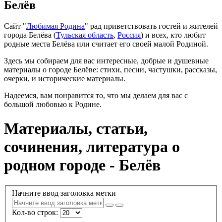
Белёв
Сайт "
Любимая Родина
" рад приветствовать гостей и жителей
города Белёва (
Тульская область
,
Россия
) и всех, кто любит
родные места Белёва или считает его своей малой Родиной.
Здесь мы собираем для вас интересные, добрые и душевные
материалы о городе Белёве: стихи, песни, частушки, рассказы,
очерки, и исторические материалы.
Надеемся, вам понравится то, что мы делаем для вас с
большой любовью к Родине.
Материалы, статьи,
сочинения, литература о
родном городе - Белёв
Начните ввод заголовка метки
Кол-во строк: