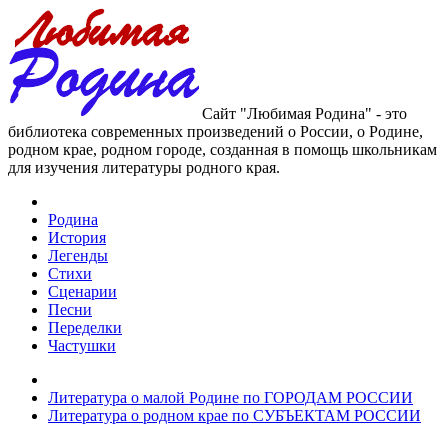
Сайт "Любимая Родина" - это
библиотека современных произведений о России, о Родине,
родном крае, родном городе, созданная в помощь школьникам
для изучения литературы родного края.
Родина
История
Легенды
Стихи
Сценарии
Песни
Переделки
Частушки
Литература о малой Родине по ГОРОДАМ РОССИИ
Литература о родном крае по СУБЪЕКТАМ РОССИИ