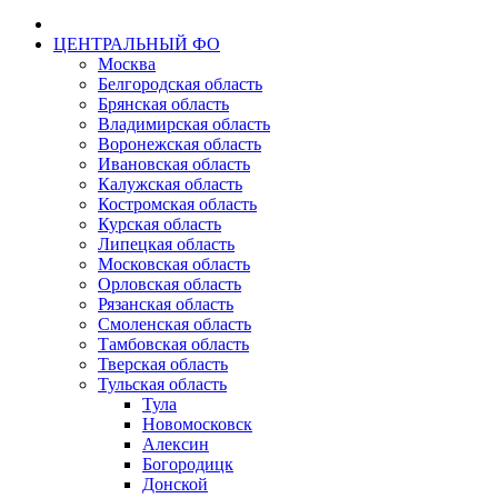
ЦЕНТРАЛЬНЫЙ ФО
Москва
Белгородская область
Брянская область
Владимирская область
Воронежская область
Ивановская область
Калужская область
Костромская область
Курская область
Липецкая область
Московская область
Орловская область
Рязанская область
Смоленская область
Тамбовская область
Тверская область
Тульская область
Тула
Новомосковск
Алексин
Богородицк
Донской