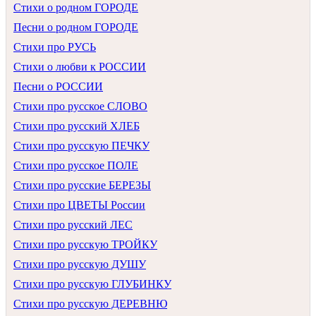
Стихи о родном ГОРОДЕ
Песни о родном ГОРОДЕ
Стихи про РУСЬ
Стихи о любви к РОССИИ
Песни о РОССИИ
Стихи про русское СЛОВО
Стихи про русский ХЛЕБ
Стихи про русскую ПЕЧКУ
Стихи про русское ПОЛЕ
Стихи про русские БЕРЕЗЫ
Стихи про ЦВЕТЫ России
Стихи про русский ЛЕС
Стихи про русскую ТРОЙКУ
Стихи про русскую ДУШУ
Стихи про русскую ГЛУБИНКУ
Стихи про русскую ДЕРЕВНЮ