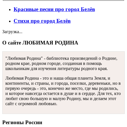
Красивые песни про город Белёв
Стихи про город Белёв
Загрузка...
О сайте ЛЮБИМАЯ РОДИНА
"Любимая Родина" - библиотека произведений о Родине,
родном крае, родном городе, созданная в помощь
школьникам для изучения литературы родного края.
Любимая Родина - это и наша общая планета Земля, и
континенты, и страны, и города, поселки, деревеньки, но в
первую очередь - это, конечно же место, где мы родились,
и которое навсегда остается в душе и в сердце. Для тех, кто
любит свою большую и малую Родину, мы и делаем этот
сайт с огромной любовью.
Регионы России