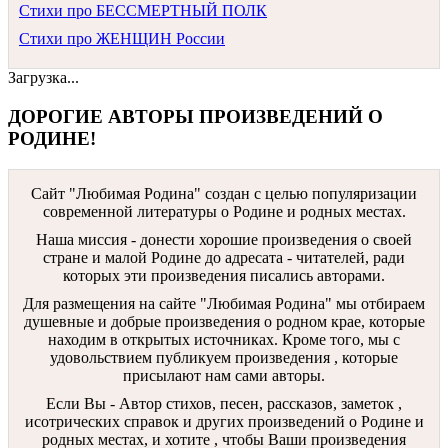
Стихи про БЕССМЕРТНЫЙ ПОЛК
Стихи про ЖЕНЩИН России
Загрузка...
ДОРОГИЕ АВТОРЫ ПРОИЗВЕДЕНИЙ О
РОДИНЕ!
Сайт "Любимая Родина" создан c целью популяризации
современной литературы о Родине и родных местах.
Наша миссия - донести хорошие произведения о своей
стране и малой Родине до адресата - читателей, ради
которых эти произведения писались авторами.
Для размещения на сайте "Любимая Родина" мы отбираем
душевные и добрые произведения о родном крае, которые
находим в открытых источниках. Кроме того, мы с
удовольствием публикуем произведения , которые
присылают нам сами авторы.
Если Вы - Автор стихов, песен, рассказов, заметок ,
исотрических справок и других произведений о Родине и
родных местах, и хотите , чтобы Ваши произведения