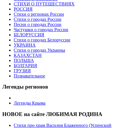
СТИХИ О ПУТЕШЕСТВИЯХ
РОССИЯ
Стихи о регионах России
Стихи о городах России
Песни о городах России
Частушки о городах России
БЕЛОРУССИЯ
Стихи о городах Белоруссии
УКРАИНА
Стихи о городах Украины
КАЗАХСТАН
ПОЛЬША
БОЛГАРИЯ
ГРУЗИЯ
Познавательное
Легенды регионов
Легенды Крыма
НОВОЕ на сайте ЛЮБИМАЯ РОДИНА
Стихи про храм Василия Блаженного (Успенский