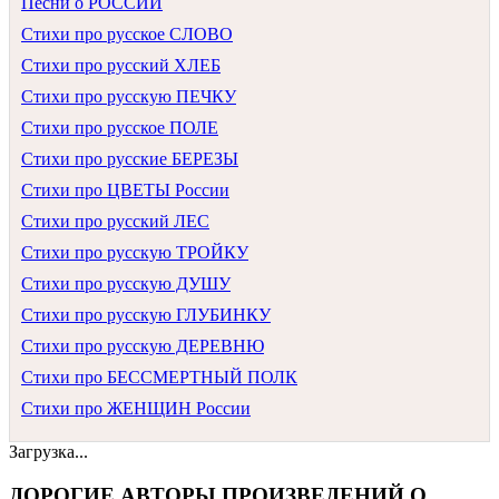
Песни о РОССИИ
Стихи про русское СЛОВО
Стихи про русский ХЛЕБ
Стихи про русскую ПЕЧКУ
Стихи про русское ПОЛЕ
Стихи про русские БЕРЕЗЫ
Стихи про ЦВЕТЫ России
Стихи про русский ЛЕС
Стихи про русскую ТРОЙКУ
Стихи про русскую ДУШУ
Стихи про русскую ГЛУБИНКУ
Стихи про русскую ДЕРЕВНЮ
Стихи про БЕССМЕРТНЫЙ ПОЛК
Стихи про ЖЕНЩИН России
Загрузка...
ДОРОГИЕ АВТОРЫ ПРОИЗВЕДЕНИЙ О