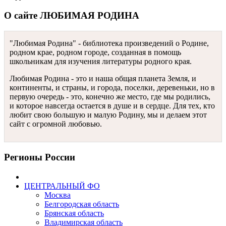
О сайте ЛЮБИМАЯ РОДИНА
"Любимая Родина" - библиотека произведений о Родине,
родном крае, родном городе, созданная в помощь
школьникам для изучения литературы родного края.
Любимая Родина - это и наша общая планета Земля, и
континенты, и страны, и города, поселки, деревеньки, но в
первую очередь - это, конечно же место, где мы родились,
и которое навсегда остается в душе и в сердце. Для тех, кто
любит свою большую и малую Родину, мы и делаем этот
сайт с огромной любовью.
Регионы России
ЦЕНТРАЛЬНЫЙ ФО
Москва
Белгородская область
Брянская область
Владимирская область