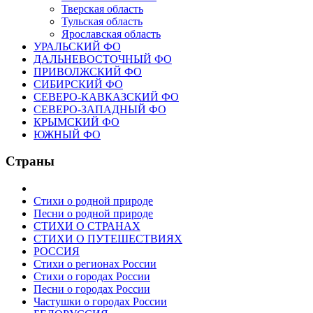
Тверская область
Тульская область
Ярославская область
УРАЛЬСКИЙ ФО
ДАЛЬНЕВОСТОЧНЫЙ ФО
ПРИВОЛЖСКИЙ ФО
СИБИРСКИЙ ФО
СЕВЕРО-КАВКАЗСКИЙ ФО
СЕВЕРО-ЗАПАДНЫЙ ФО
КРЫМСКИЙ ФО
ЮЖНЫЙ ФО
Страны
Стихи о родной природе
Песни о родной природе
СТИХИ О СТРАНАХ
СТИХИ О ПУТЕШЕСТВИЯХ
РОССИЯ
Стихи о регионах России
Стихи о городах России
Песни о городах России
Частушки о городах России