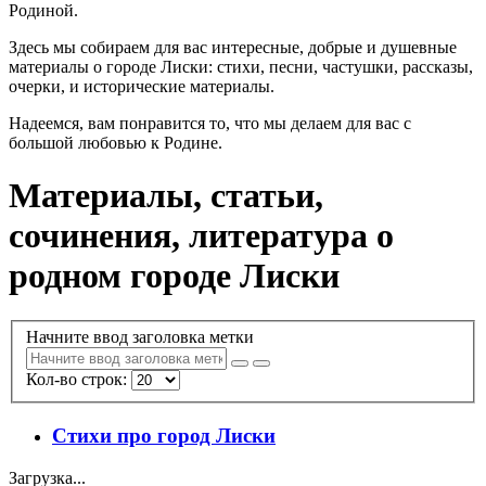
Родиной.
Здесь мы собираем для вас интересные, добрые и душевные
материалы о городе Лиски: стихи, песни, частушки, рассказы,
очерки, и исторические материалы.
Надеемся, вам понравится то, что мы делаем для вас с
большой любовью к Родине.
Материалы, статьи,
сочинения, литература о
родном городе Лиски
Начните ввод заголовка метки
Кол-во строк:
Стихи про город Лиски
Загрузка...