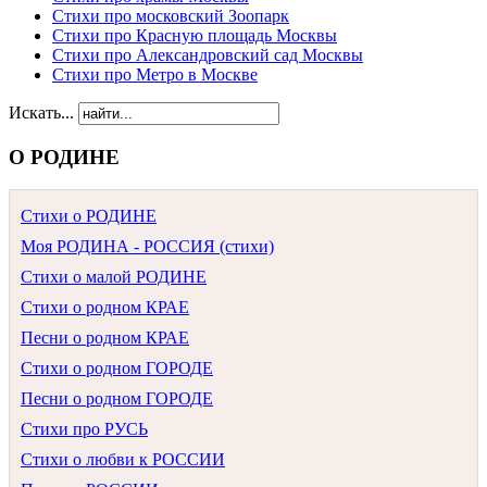
Стихи про московский Зоопарк
Стихи про Красную площадь Москвы
Стихи про Александровский сад Москвы
Стихи про Метро в Москве
Искать...
О РОДИНЕ
Стихи о РОДИНЕ
Моя РОДИНА - РОССИЯ (стихи)
Стихи о малой РОДИНЕ
Стихи о родном КРАЕ
Песни о родном КРАЕ
Стихи о родном ГОРОДЕ
Песни о родном ГОРОДЕ
Стихи про РУСЬ
Стихи о любви к РОССИИ