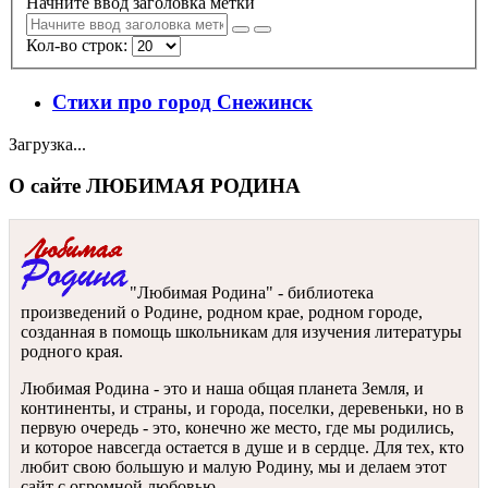
Начните ввод заголовка метки
Кол-во строк:
Стихи про город Снежинск
Загрузка...
О сайте ЛЮБИМАЯ РОДИНА
"Любимая Родина" - библиотека
произведений о Родине, родном крае, родном городе,
созданная в помощь школьникам для изучения литературы
родного края.
Любимая Родина - это и наша общая планета Земля, и
континенты, и страны, и города, поселки, деревеньки, но в
первую очередь - это, конечно же место, где мы родились,
и которое навсегда остается в душе и в сердце. Для тех, кто
любит свою большую и малую Родину, мы и делаем этот
сайт с огромной любовью.