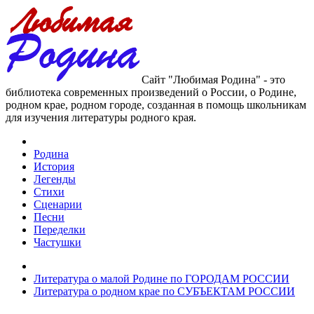
Сайт "Любимая Родина" - это
библиотека современных произведений о России, о Родине,
родном крае, родном городе, созданная в помощь школьникам
для изучения литературы родного края.
Родина
История
Легенды
Стихи
Сценарии
Песни
Переделки
Частушки
Литература о малой Родине по ГОРОДАМ РОССИИ
Литература о родном крае по СУБЪЕКТАМ РОССИИ