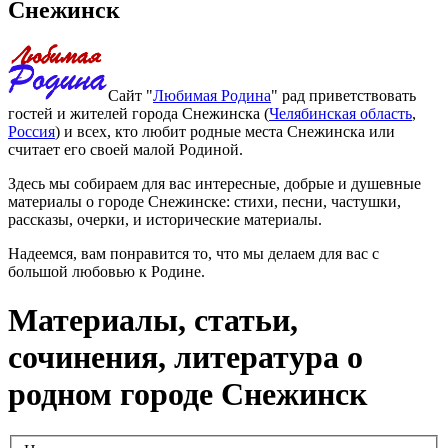
Снежинск
Сайт "
Любимая Родина
" рад приветствовать
гостей и жителей города Снежинска (
Челябинская область
,
Россия
) и всех, кто любит родные места Снежинска или
считает его своей малой Родиной.
Здесь мы собираем для вас интересные, добрые и душевные
материалы о городе Снежинске: стихи, песни, частушки,
рассказы, очерки, и исторические материалы.
Надеемся, вам понравится то, что мы делаем для вас с
большой любовью к Родине.
Материалы, статьи,
сочинения, литература о
родном городе Снежинск