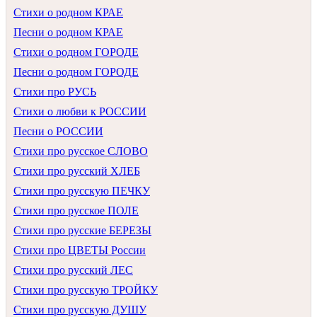
Стихи о родном КРАЕ
Песни о родном КРАЕ
Стихи о родном ГОРОДЕ
Песни о родном ГОРОДЕ
Стихи про РУСЬ
Стихи о любви к РОССИИ
Песни о РОССИИ
Стихи про русское СЛОВО
Стихи про русский ХЛЕБ
Стихи про русскую ПЕЧКУ
Стихи про русское ПОЛЕ
Стихи про русские БЕРЕЗЫ
Стихи про ЦВЕТЫ России
Стихи про русский ЛЕС
Стихи про русскую ТРОЙКУ
Стихи про русскую ДУШУ