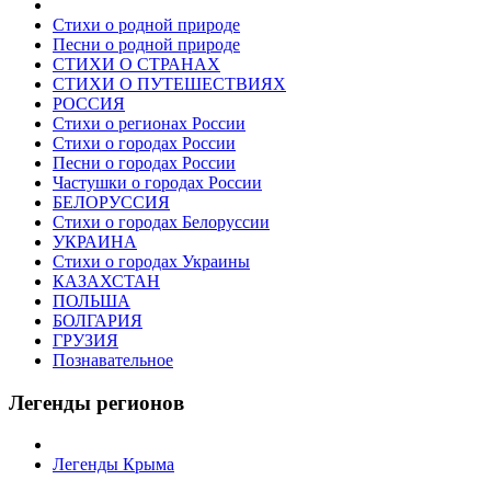
Стихи о родной природе
Песни о родной природе
СТИХИ О СТРАНАХ
СТИХИ О ПУТЕШЕСТВИЯХ
РОССИЯ
Стихи о регионах России
Стихи о городах России
Песни о городах России
Частушки о городах России
БЕЛОРУССИЯ
Стихи о городах Белоруссии
УКРАИНА
Стихи о городах Украины
КАЗАХСТАН
ПОЛЬША
БОЛГАРИЯ
ГРУЗИЯ
Познавательное
Легенды регионов
Легенды Крыма