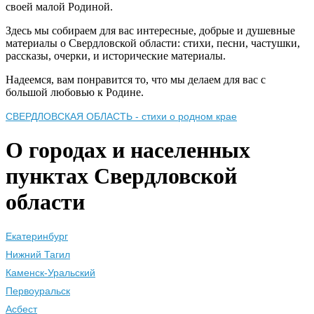
своей малой Родиной.
Здесь мы собираем для вас интересные, добрые и душевные
материалы о Свердловской области: стихи, песни, частушки,
рассказы, очерки, и исторические материалы.
Надеемся, вам понравится то, что мы делаем для вас с
большой любовью к Родине.
СВЕРДЛОВСКАЯ ОБЛАСТЬ - стихи о родном крае
О городах и населенных
пунктах Свердловской
области
Екатеринбург
Нижний Тагил
Каменск-Уральский
Первоуральск
Асбест