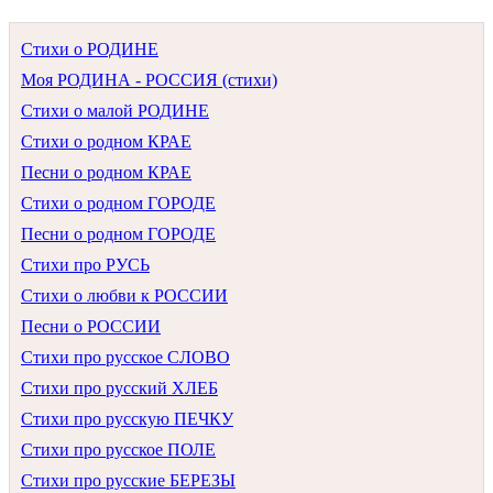
Стихи о РОДИНЕ
Моя РОДИНА - РОССИЯ (стихи)
Стихи о малой РОДИНЕ
Стихи о родном КРАЕ
Песни о родном КРАЕ
Стихи о родном ГОРОДЕ
Песни о родном ГОРОДЕ
Стихи про РУСЬ
Стихи о любви к РОССИИ
Песни о РОССИИ
Стихи про русское СЛОВО
Стихи про русский ХЛЕБ
Стихи про русскую ПЕЧКУ
Стихи про русское ПОЛЕ
Стихи про русские БЕРЕЗЫ