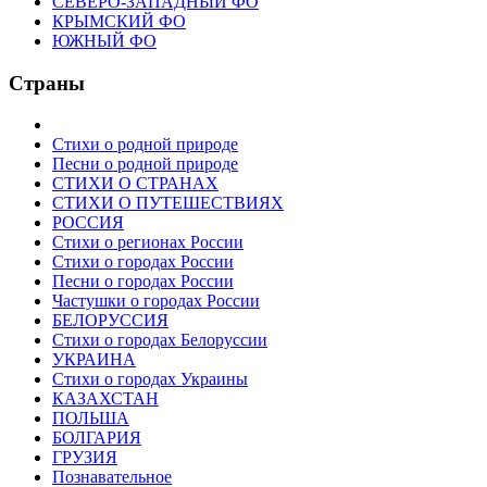
СЕВЕРО-ЗАПАДНЫЙ ФО
КРЫМСКИЙ ФО
ЮЖНЫЙ ФО
Страны
Стихи о родной природе
Песни о родной природе
СТИХИ О СТРАНАХ
СТИХИ О ПУТЕШЕСТВИЯХ
РОССИЯ
Стихи о регионах России
Стихи о городах России
Песни о городах России
Частушки о городах России
БЕЛОРУССИЯ
Стихи о городах Белоруссии
УКРАИНА
Стихи о городах Украины
КАЗАХСТАН
ПОЛЬША
БОЛГАРИЯ
ГРУЗИЯ
Познавательное