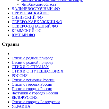
Челябинская область
ДАЛЬНЕВОСТОЧНЫЙ ФО
ПРИВОЛЖСКИЙ ФО
СИБИРСКИЙ ФО
СЕВЕРО-КАВКАЗСКИЙ ФО
СЕВЕРО-ЗАПАДНЫЙ ФО
КРЫМСКИЙ ФО
ЮЖНЫЙ ФО
Страны
Стихи о родной природе
Песни о родной природе
СТИХИ О СТРАНАХ
СТИХИ О ПУТЕШЕСТВИЯХ
РОССИЯ
Стихи о регионах России
Стихи о городах России
Песни о городах России
Частушки о городах России
БЕЛОРУССИЯ
Стихи о городах Белоруссии
УКРАИНА