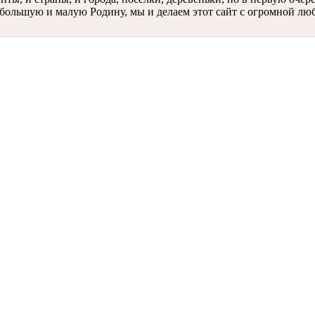
ою большую и малую Родину, мы и делаем этот сайт с огромной лю