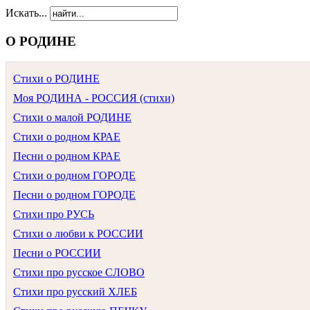
Искать...
О РОДИНЕ
Стихи о РОДИНЕ
Моя РОДИНА - РОССИЯ (стихи)
Стихи о малой РОДИНЕ
Стихи о родном КРАЕ
Песни о родном КРАЕ
Стихи о родном ГОРОДЕ
Песни о родном ГОРОДЕ
Стихи про РУСЬ
Стихи о любви к РОССИИ
Песни о РОССИИ
Стихи про русское СЛОВО
Стихи про русский ХЛЕБ