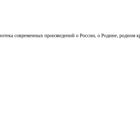
иотека современных произведений о России, о Родине, родном к