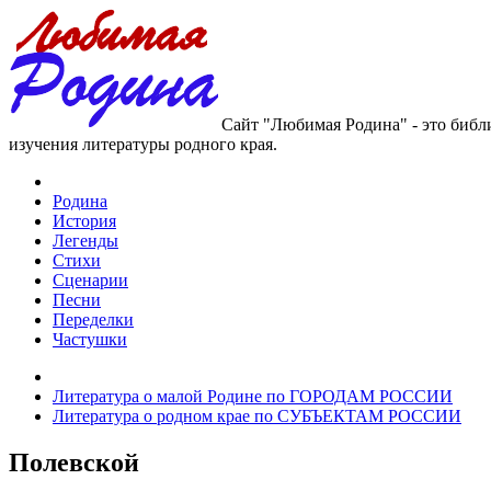
Сайт "Любимая Родина" - это библ
изучения литературы родного края.
Родина
История
Легенды
Стихи
Сценарии
Песни
Переделки
Частушки
Литература о малой Родине по ГОРОДАМ РОССИИ
Литература о родном крае по СУБЪЕКТАМ РОССИИ
Полевской