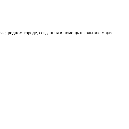
рае, родном городе, созданная в помощь школьникам для