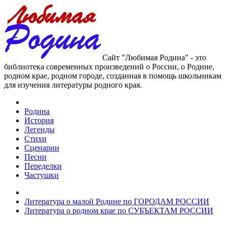
Сайт "Любимая Родина" - это
библиотека современных произведений о России, о Родине,
родном крае, родном городе, созданная в помощь школьникам
для изучения литературы родного края.
Родина
История
Легенды
Стихи
Сценарии
Песни
Переделки
Частушки
Литература о малой Родине по ГОРОДАМ РОССИИ
Литература о родном крае по СУБЪЕКТАМ РОССИИ