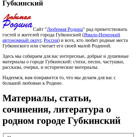
Губкинский
Сайт "
Любимая Родина
" рад приветствовать
гостей и жителей города Губкинский (
Ямало-Ненецкий
автономный округ
,
Россия
) и всех, кто любит родные места
Губкинского или считает его своей малой Родиной.
Здесь мы собираем для вас интересные, добрые и душевные
материалы о городе Губкинский: стихи, песни, частушки,
рассказы, очерки, и исторические материалы.
Надеемся, вам понравится то, что мы делаем для вас с
большой любовью к Родине.
Материалы, статьи,
сочинения, литература о
родном городе Губкинский