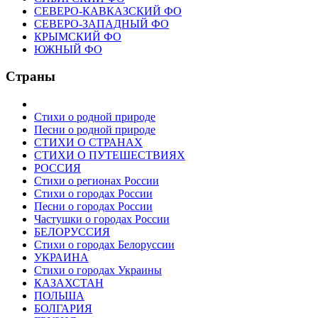
СЕВЕРО-КАВКАЗСКИЙ ФО
СЕВЕРО-ЗАПАДНЫЙ ФО
КРЫМСКИЙ ФО
ЮЖНЫЙ ФО
Страны
Стихи о родной природе
Песни о родной природе
СТИХИ О СТРАНАХ
СТИХИ О ПУТЕШЕСТВИЯХ
РОССИЯ
Стихи о регионах России
Стихи о городах России
Песни о городах России
Частушки о городах России
БЕЛОРУССИЯ
Стихи о городах Белоруссии
УКРАИНА
Стихи о городах Украины
КАЗАХСТАН
ПОЛЬША
БОЛГАРИЯ