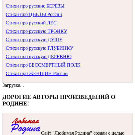
Стихи про русские БЕРЕЗЫ
Стихи про ЦВЕТЫ России
Стихи про русский ЛЕС
Стихи про русскую ТРОЙКУ
Стихи про русскую ДУШУ
Стихи про русскую ГЛУБИНКУ
Стихи про русскую ДЕРЕВНЮ
Стихи про БЕССМЕРТНЫЙ ПОЛК
Стихи про ЖЕНЩИН России
Загрузка...
ДОРОГИЕ АВТОРЫ ПРОИЗВЕДЕНИЙ О
РОДИНЕ!
Сайт "Любимая Родина" создан c целью