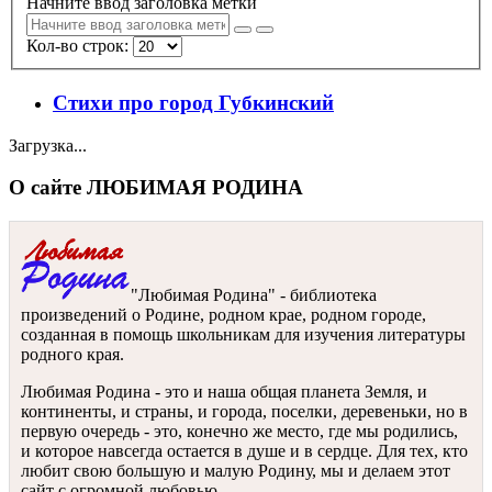
Начните ввод заголовка метки
Кол-во строк:
Стихи про город Губкинский
Загрузка...
О сайте ЛЮБИМАЯ РОДИНА
"Любимая Родина" - библиотека
произведений о Родине, родном крае, родном городе,
созданная в помощь школьникам для изучения литературы
родного края.
Любимая Родина - это и наша общая планета Земля, и
континенты, и страны, и города, поселки, деревеньки, но в
первую очередь - это, конечно же место, где мы родились,
и которое навсегда остается в душе и в сердце. Для тех, кто
любит свою большую и малую Родину, мы и делаем этот
сайт с огромной любовью.