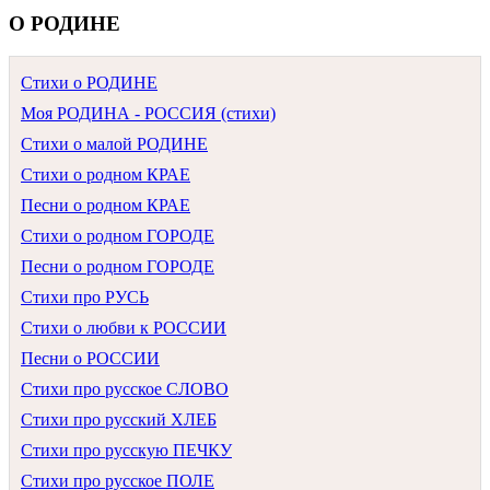
О РОДИНЕ
Стихи о РОДИНЕ
Моя РОДИНА - РОССИЯ (стихи)
Стихи о малой РОДИНЕ
Стихи о родном КРАЕ
Песни о родном КРАЕ
Стихи о родном ГОРОДЕ
Песни о родном ГОРОДЕ
Стихи про РУСЬ
Стихи о любви к РОССИИ
Песни о РОССИИ
Стихи про русское СЛОВО
Стихи про русский ХЛЕБ
Стихи про русскую ПЕЧКУ
Стихи про русское ПОЛЕ