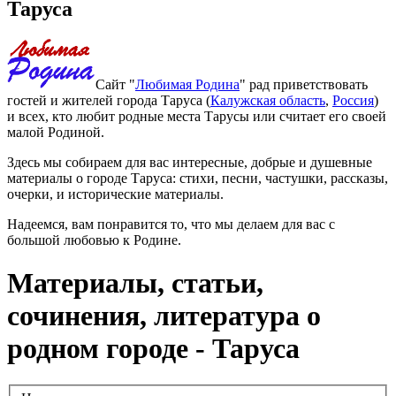
Таруса
Сайт "
Любимая Родина
" рад приветствовать
гостей и жителей города Таруса (
Калужская область
,
Россия
)
и всех, кто любит родные места Тарусы или считает его своей
малой Родиной.
Здесь мы собираем для вас интересные, добрые и душевные
материалы о городе Таруса: стихи, песни, частушки, рассказы,
очерки, и исторические материалы.
Надеемся, вам понравится то, что мы делаем для вас с
большой любовью к Родине.
Материалы, статьи,
сочинения, литература о
родном городе - Таруса