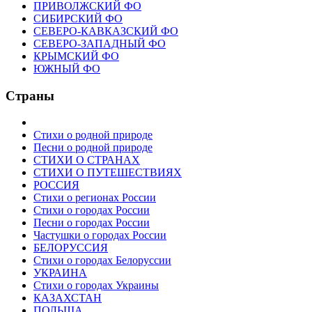
ПРИВОЛЖСКИЙ ФО
СИБИРСКИЙ ФО
СЕВЕРО-КАВКАЗСКИЙ ФО
СЕВЕРО-ЗАПАДНЫЙ ФО
КРЫМСКИЙ ФО
ЮЖНЫЙ ФО
Страны
Стихи о родной природе
Песни о родной природе
СТИХИ О СТРАНАХ
СТИХИ О ПУТЕШЕСТВИЯХ
РОССИЯ
Стихи о регионах России
Стихи о городах России
Песни о городах России
Частушки о городах России
БЕЛОРУССИЯ
Стихи о городах Белоруссии
УКРАИНА
Стихи о городах Украины
КАЗАХСТАН
ПОЛЬША