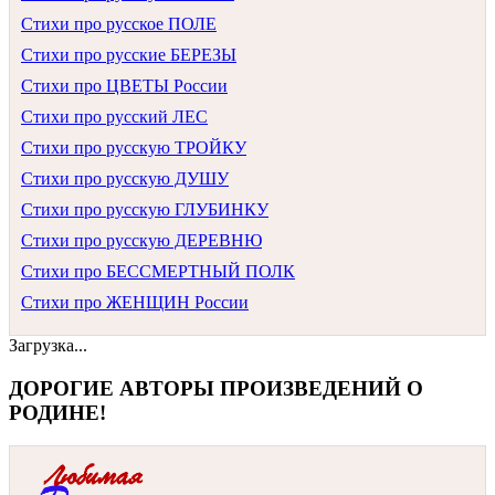
Стихи про русское ПОЛЕ
Стихи про русские БЕРЕЗЫ
Стихи про ЦВЕТЫ России
Стихи про русский ЛЕС
Стихи про русскую ТРОЙКУ
Стихи про русскую ДУШУ
Стихи про русскую ГЛУБИНКУ
Стихи про русскую ДЕРЕВНЮ
Стихи про БЕССМЕРТНЫЙ ПОЛК
Стихи про ЖЕНЩИН России
Загрузка...
ДОРОГИЕ АВТОРЫ ПРОИЗВЕДЕНИЙ О
РОДИНЕ!