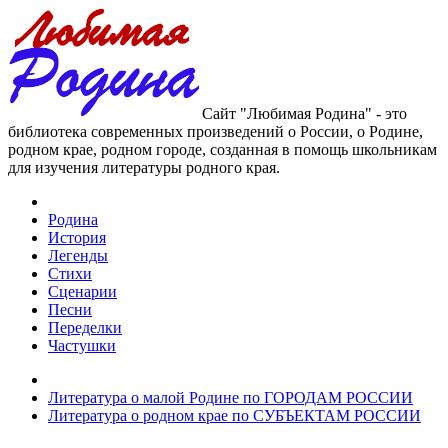
Сайт "Любимая Родина" - это
библиотека современных произведений о России, о Родине,
родном крае, родном городе, созданная в помощь школьникам
для изучения литературы родного края.
Родина
История
Легенды
Стихи
Сценарии
Песни
Переделки
Частушки
Литература о малой Родине по ГОРОДАМ РОССИИ
Литература о родном крае по СУБЪЕКТАМ РОССИИ