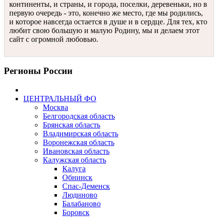
континенты, и страны, и города, поселки, деревеньки, но в
первую очередь - это, конечно же место, где мы родились,
и которое навсегда остается в душе и в сердце. Для тех, кто
любит свою большую и малую Родину, мы и делаем этот
сайт с огромной любовью.
Регионы России
ЦЕНТРАЛЬНЫЙ ФО
Москва
Белгородская область
Брянская область
Владимирская область
Воронежская область
Ивановская область
Калужская область
Калуга
Обнинск
Спас-Деменск
Людиново
Балабаново
Боровск